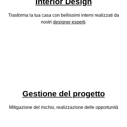
Interior Design
Trasforma la tua casa con bellissimi interni realizzati da
nostri
designer esperti
.
Gestione del progetto
Mitigazione del rischio, realizzazione delle opportunità