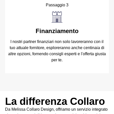
Passaggio 3
Finanziamento
I nostri partner finanziari non solo lavoreranno con il
tuo attuale fornitore, esploreranno anche centinaia di
altre opzioni, fornendo consigli esperti e l'offerta giusta
per te.
La differenza Collaro
Da Melissa Collaro Design, offriamo un servizio integrato