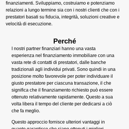
finanziamenti. Sviluppiamo, costruiamo e potenziamo
relazioni a lungo termine sia con i nostri clienti che con i
prestatori basati su fiducia, integrità, soluzioni creative e
velocità di esecuzione.
Perché
I nostri partner finanziari hanno una vasta
esperienza nel finanziamento immobiliare con una
vasta rete di contatti di prestatori, dalle banche
tradizionali agli individui privati. Sono quindi in una
posizione molto favorevole per poter individuare il
giusto prestatore per ciascuna transazione, il che
significa che il finanziamento richiesto può essere
ottenuto relativamente rapidamente. Questo a sua
volta libera il tempo del cliente per dedicarsi a ciò
che fa meglio.
Questo approccio fornisce ulteriori vantaggi in
quanto garantisce che siano ottenuti i migliori