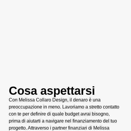
Cosa aspettarsi
Con Melissa Collaro Design, il denaro è una
preoccupazione in meno. Lavoriamo a stretto contatto
con te per definire di quale budget avrai bisogno,
prima di aiutarti a navigare nel finanziamento del tuo
progetto. Attraverso i partner finanziari di Melissa