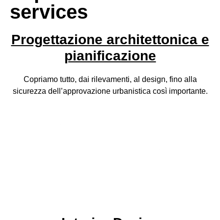
services
Progettazione architettonica e
pianificazione
Copriamo tutto, dai rilevamenti, al design, fino alla
sicurezza dell’approvazione urbanistica così importante.