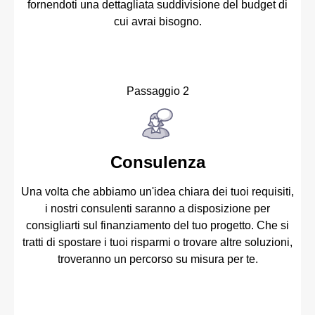
fornendoti una dettagliata suddivisione del budget di
cui avrai bisogno.
Passaggio 2
Consulenza
Una volta che abbiamo un'idea chiara dei tuoi requisiti,
i nostri consulenti saranno a disposizione per
consigliarti sul finanziamento del tuo progetto. Che si
tratti di spostare i tuoi risparmi o trovare altre soluzioni,
troveranno un percorso su misura per te.