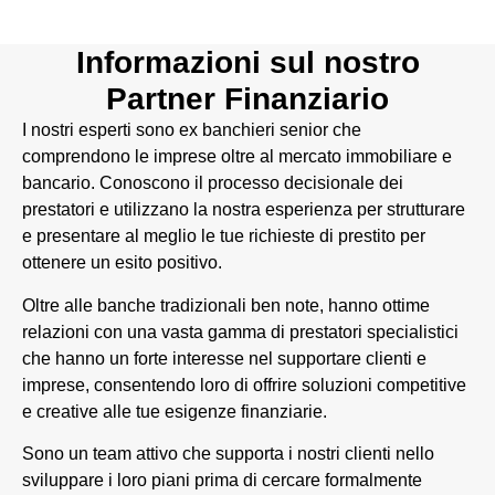
Informazioni sul nostro
Partner Finanziario
I nostri esperti sono ex banchieri senior che
comprendono le imprese oltre al mercato immobiliare e
bancario. Conoscono il processo decisionale dei
prestatori e utilizzano la nostra esperienza per strutturare
e presentare al meglio le tue richieste di prestito per
ottenere un esito positivo.
Oltre alle banche tradizionali ben note, hanno ottime
relazioni con una vasta gamma di prestatori specialistici
che hanno un forte interesse nel supportare clienti e
imprese, consentendo loro di offrire soluzioni competitive
e creative alle tue esigenze finanziarie.
Sono un team attivo che supporta i nostri clienti nello
sviluppare i loro piani prima di cercare formalmente