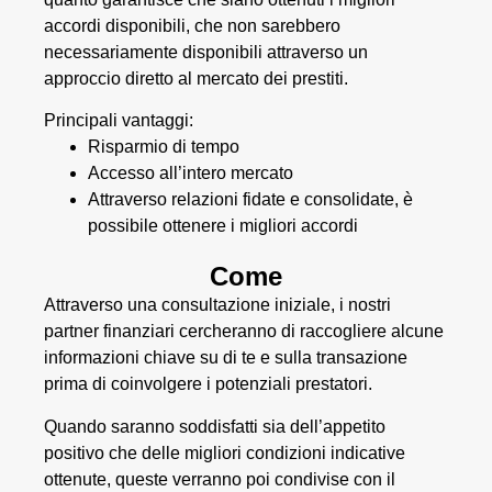
accordi disponibili, che non sarebbero
necessariamente disponibili attraverso un
approccio diretto al mercato dei prestiti.
Principali vantaggi:
Risparmio di tempo
Accesso all’intero mercato
Attraverso relazioni fidate e consolidate, è
possibile ottenere i migliori accordi
Come
Attraverso una consultazione iniziale, i nostri
partner finanziari cercheranno di raccogliere alcune
informazioni chiave su di te e sulla transazione
prima di coinvolgere i potenziali prestatori.
Quando saranno soddisfatti sia dell’appetito
positivo che delle migliori condizioni indicative
ottenute, queste verranno poi condivise con il