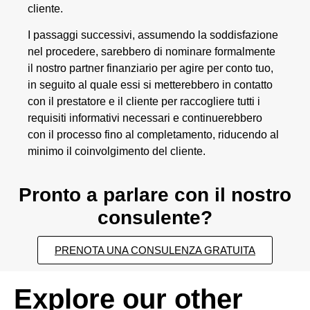
cliente.
I passaggi successivi, assumendo la soddisfazione
nel procedere, sarebbero di nominare formalmente
il nostro partner finanziario per agire per conto tuo,
in seguito al quale essi si metterebbero in contatto
con il prestatore e il cliente per raccogliere tutti i
requisiti informativi necessari e continuerebbero
con il processo fino al completamento, riducendo al
minimo il coinvolgimento del cliente.
Pronto a parlare con il nostro
consulente?
PRENOTA UNA CONSULENZA GRATUITA
Explore our other