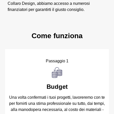
Collaro Design, abbiamo accesso a numerosi
finanziatori per garantirti il giusto consiglio.
Come funziona
Passaggio 1
Budget
Una volta confermati i tuoi progetti, lavoreremo con te
per fornirti una stima professionale su tutto, dai tempi,
alla manodopera necessaria, al costo dei materiali -