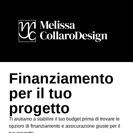
Finanziamento
per il tuo
progetto
Ti aiutiamo a stabilire il tuo budget prima di trovare le
opzioni di finanziamento e assicurazione giuste per il