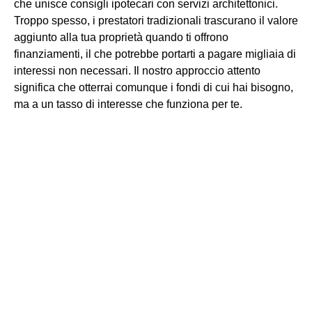
che unisce consigli ipotecari con servizi architettonici.
Troppo spesso, i prestatori tradizionali trascurano il valore
aggiunto alla tua proprietà quando ti offrono
finanziamenti, il che potrebbe portarti a pagare migliaia di
interessi non necessari. Il nostro approccio attento
significa che otterrai comunque i fondi di cui hai bisogno,
ma a un tasso di interesse che funziona per te.